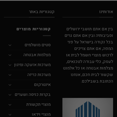
אודותינו
קטגוריות באתר
בין אם אתם תושבי ירושלים
קטגוריות מוצרים
וסביבותיה ובין אם אתם גרים
בכל נקודה בישראל על פני
סטים מושלמים
המפה, אם אתם צריכים
מצלמות אבטחה
לרכוש מוצרי חשמל לבית או
לעסק, כלי עבודה לטכנאים,
מערכות אזעקה ומיגון
מצלמות אבטחה או כל אלמנט
מערכות כריזה
שקשור לבית חכם, אנחנו
הכתובת בשבילכם.
אינטרקום
בקרות כניסה ושערים
מוצרי תקשורת
מוצרי וידאו