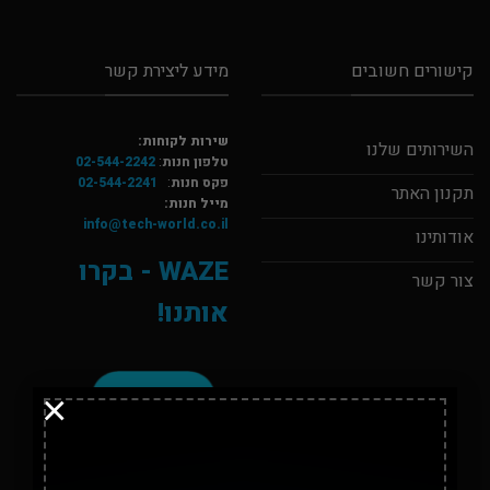
קישורים חשובים
מידע ליצירת קשר
שירות לקוחות:
השירותים שלנו
טלפון חנות
:
02-544-2242
פקס חנות
:
02-544-2241
תקנון האתר
מייל חנות:
info@tech-world.co.il
אודותינו
WAZE - בקרו
צור קשר
אותנו!
×