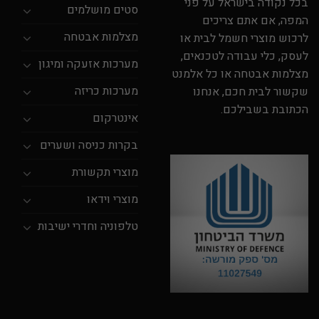
בכל נקודה בישראל על פני
סטים מושלמים
המפה, אם אתם צריכים
מצלמות אבטחה
לרכוש מוצרי חשמל לבית או
לעסק, כלי עבודה לטכנאים,
מערכות אזעקה ומיגון
מצלמות אבטחה או כל אלמנט
מערכות כריזה
שקשור לבית חכם, אנחנו
הכתובת בשבילכם.
אינטרקום
בקרות כניסה ושערים
מוצרי תקשורת
מוצרי וידאו
טלפוניה וחדרי ישיבות