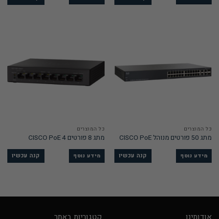
כל המוצרים
כל המוצרים
מתג 50 פורטים מנוהל CISCO PoE
מתג 8 פורטים 4 CISCO PoE
קנה עכשיו
קנה עכשיו
מידע נוסף
מידע נוסף
אודותינו
קטגוריות באתר