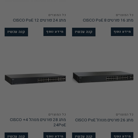
כל המוצרים
כל המוצרים
מתג 16 פורטים 8 CISCO PoE
מתג 24 פורטים 12 CISCO PoE
קנה עכשיו
קנה עכשיו
מידע נוסף
מידע נוסף
כל המוצרים
כל המוצרים
מתג 28 פורטים מנוהל 4+ CISCO
מתג 26 פורטים מנוהל CISCO PoE
24PoE
קנה עכשיו
קנה עכשיו
מידע נוסף
מידע נוסף