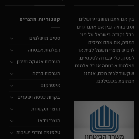
בין אם אתם תושבי ירושלים
קטגוריות מוצרים
וסביבותיה ובין אם אתם גרים
בכל נקודה בישראל על פני
סטים מושלמים
המפה, אם אתם צריכים
מצלמות אבטחה
לרכוש מוצרי חשמל לבית או
לעסק, כלי עבודה לטכנאים,
מערכות אזעקה ומיגון
מצלמות אבטחה או כל אלמנט
מערכות כריזה
שקשור לבית חכם, אנחנו
הכתובת בשבילכם.
אינטרקום
בקרות כניסה ושערים
מוצרי תקשורת
מוצרי וידאו
טלפוניה וחדרי ישיבות