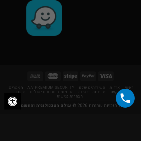
ראשי
אודות
השירותים שלנו
A.V PREMIUM SECURITY
מאמרים
צור קשר
מדיניות פרטיות
מדיניות החזרות וביטולים
תקנון
הצהרות נגישות
כל הזכויות שמורות 2026 ©
עולם הטכנולוגיה והחשמל