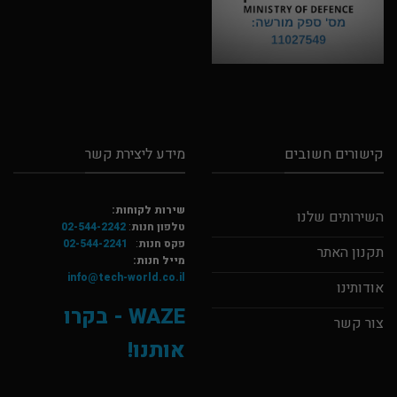
קישורים חשובים
מידע ליצירת קשר
שירות לקוחות:
השירותים שלנו
טלפון חנות
:
02-544-2242
פקס חנות
:
02-544-2241
תקנון האתר
מייל חנות:
info@tech-world.co.il
אודותינו
WAZE - בקרו
צור קשר
אותנו!