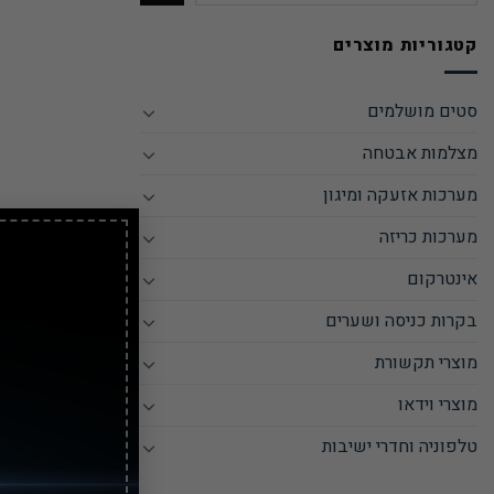
קטגוריות מוצרים
סטים מושלמים
מצלמות אבטחה
מערכות אזעקה ומיגון
מערכות כריזה
אינטרקום
בקרות כניסה ושערים
מוצרי תקשורת
מוצרי וידאו
טלפוניה וחדרי ישיבות