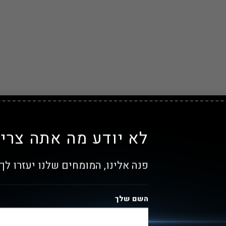
לא יודע מה אתה צריך
פנה אלינו, המומחים שלנו יעזרו לך!
השם שלך