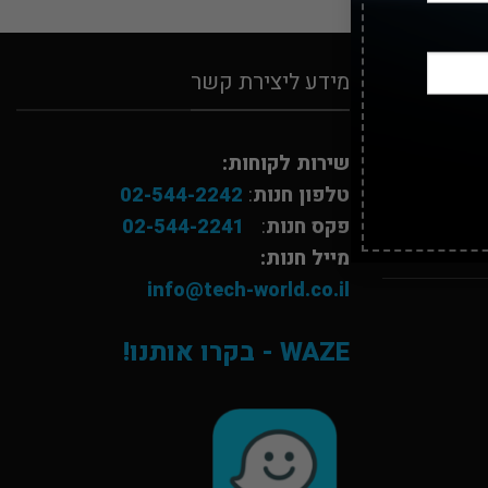
מידע ליצירת קשר
שירות לקוחות:
טלפון חנות
:
02-544-2242
פקס חנות
:
02-544-2241
מייל חנות:
info@tech-world.co.il
WAZE - בקרו אותנו!