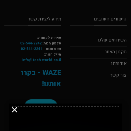
קישורים חשובים
מידע ליצירת קשר
שירות לקוחות:
השירותים שלנו
טלפון חנות
:
02-544-2242
פקס חנות
:
02-544-2241
תקנון האתר
מייל חנות:
info@tech-world.co.il
אודותינו
WAZE - בקרו
צור קשר
אותנו!
×