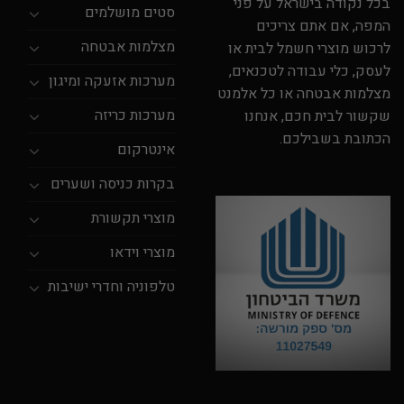
בכל נקודה בישראל על פני
סטים מושלמים
המפה, אם אתם צריכים
מצלמות אבטחה
לרכוש מוצרי חשמל לבית או
לעסק, כלי עבודה לטכנאים,
מערכות אזעקה ומיגון
מצלמות אבטחה או כל אלמנט
מערכות כריזה
שקשור לבית חכם, אנחנו
הכתובת בשבילכם.
אינטרקום
בקרות כניסה ושערים
מוצרי תקשורת
מוצרי וידאו
טלפוניה וחדרי ישיבות