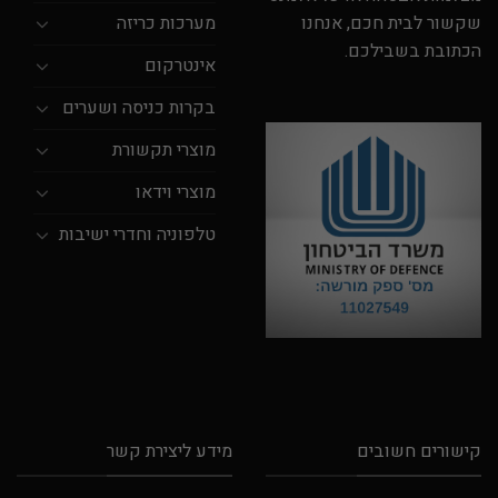
מערכות כריזה
שקשור לבית חכם, אנחנו
הכתובת בשבילכם.
אינטרקום
בקרות כניסה ושערים
מוצרי תקשורת
מוצרי וידאו
טלפוניה וחדרי ישיבות
קישורים חשובים
מידע ליצירת קשר