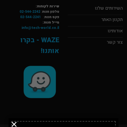
שירות לקוחות:
השירותים שלנו
טלפון חנות
:
02-544-2242
פקס חנות
:
02-544-2241
תקנון האתר
מייל חנות:
info@tech-world.co.il
אודותינו
WAZE - בקרו
צור קשר
אותנו!
×