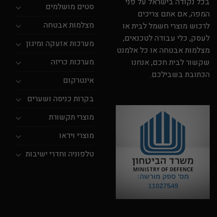
בכל נקודה בישראל על פני
סטים מושלמים
המפה, אם אתם צריכים
מצלמות אבטחה
לרכוש מוצרי חשמל לבית או
לעסק, כלי עבודה לטכנאים,
מערכות אזעקה ומיגון
מצלמות אבטחה או כל אלמנט
מערכות כריזה
שקשור לבית חכם, אנחנו
הכתובת בשבילכם.
אינטרקום
בקרות כניסה ושערים
מוצרי תקשורת
מוצרי וידאו
טלפוניה וחדרי ישיבות