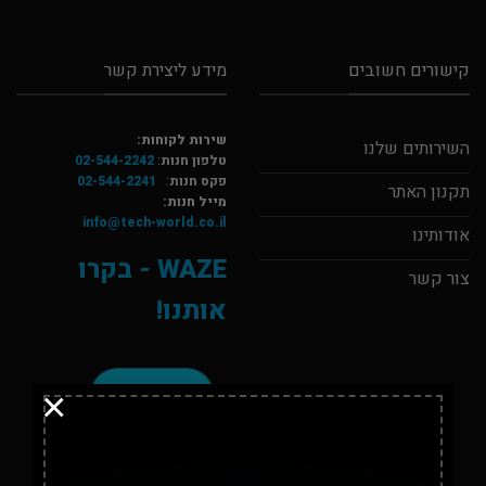
קישורים חשובים
מידע ליצירת קשר
שירות לקוחות:
השירותים שלנו
טלפון חנות
:
02-544-2242
פקס חנות
:
02-544-2241
תקנון האתר
מייל חנות:
info@tech-world.co.il
אודותינו
WAZE - בקרו
צור קשר
אותנו!
×