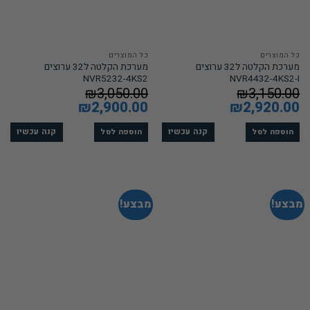
כל המוצרים
כל המוצרים
מערכת הקלטה ל32 ערוצים
מערכת הקלטה ל32 ערוצים
NVR5232-4KS2
NVR4432-4KS2-I
₪
3,050.00
₪
3,150.00
המחיר
2,920.00
₪
המחיר
המחיר
2,900.00
₪
המחיר
המקורי
הנוכחי
המקורי
הנוכחי
היה:
הוא:
היה:
הוא:
₪2,900.00.
₪3,050.00.
₪2,920.00.
₪3,150.00.
קנה עכשיו
קנה עכשיו
הוספה לסל
הוספה לסל
מבצע!
מבצע!