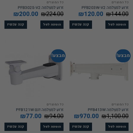
כל המוצרים
כל המוצרים
זרוע למצלמה PFB203W-V2
זרוע למצלמה PFB302S-V2
144.00
₪
המחיר
120.00
₪
המחיר
224.00
₪
המחיר
200.00
₪
המחיר
המקורי
הנוכחי
המקורי
הנוכחי
היה:
הוא:
היה:
הוא:
200.00.
₪224.00.
₪120.00.
₪144.00.
קנה עכשיו
קנה עכשיו
הוספה לסל
הוספה לסל
מבצע!
מבצע!
כל המוצרים
כל המוצרים
זרוע למצלמה PFB413W
זרוע למצלמה דגם PFB121W
1,100.00
₪
המחיר
970.00
₪
המחיר
94.00
₪
המחיר
77.00
₪
המחיר
המקורי
הנוכחי
המקורי
הנוכחי
היה:
הוא:
היה:
הוא:
₪77.00.
₪94.00.
₪970.00.
₪1,100.00.
קנה עכשיו
קנה עכשיו
הוספה לסל
הוספה לסל