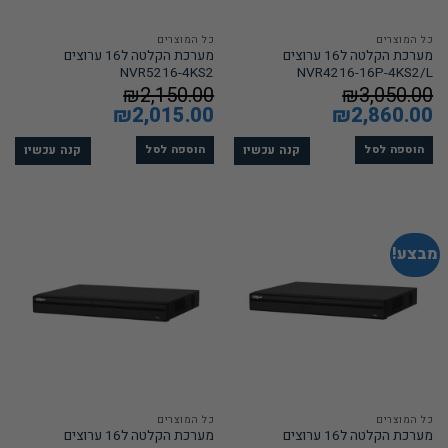
כל המוצרים
כל המוצרים
מערכת הקלטה ל16 ערוצים
מערכת הקלטה ל16 ערוצים
NVR5216-4KS2
NVR4216-16P-4KS2/L
₪
2,150.00
₪
3,050.00
המחיר
2,860.00
₪
המחיר
המחיר
2,015.00
₪
המחיר
המקורי
הנוכחי
המקורי
הנוכחי
היה:
הוא:
היה:
הוא:
₪2,015.00.
₪2,150.00.
₪2,860.00.
₪3,050.00.
קנה עכשיו
קנה עכשיו
הוספה לסל
הוספה לסל
מבצע!
כל המוצרים
כל המוצרים
מערכת הקלטה ל16 ערוצים
מערכת הקלטה ל16 ערוצים