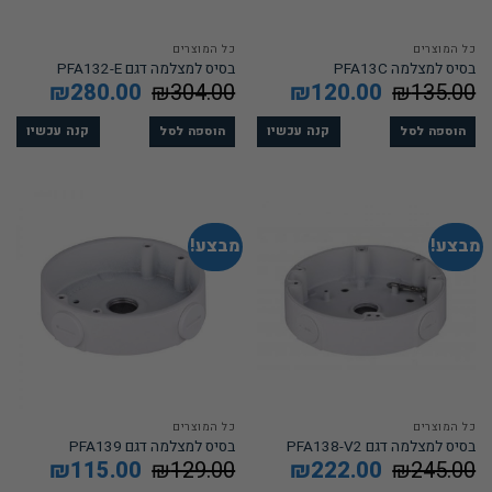
כל המוצרים
כל המוצרים
בסיס למצלמה PFA13C
בסיס למצלמה דגם PFA132-E
135.00
₪
המחיר
120.00
₪
המחיר
304.00
₪
המחיר
280.00
₪
המחיר
המקורי
הנוכחי
המקורי
הנוכחי
היה:
הוא:
היה:
הוא:
280.00.
₪304.00.
₪120.00.
₪135.00.
קנה עכשיו
קנה עכשיו
הוספה לסל
הוספה לסל
מבצע!
מבצע!
כל המוצרים
כל המוצרים
בסיס למצלמה דגם PFA138-V2
בסיס למצלמה דגם PFA139
245.00
₪
המחיר
222.00
₪
המחיר
129.00
₪
המחיר
115.00
₪
המחיר
המקורי
הנוכחי
המקורי
הנוכחי