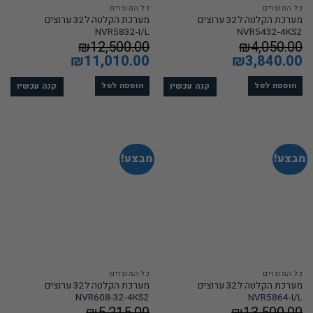
כל המוצרים
כל המוצרים
מערכת הקלטה ל32 ערוצים
מערכת הקלטה ל32 ערוצים
NVR5832-I/L
NVR5432-4KS2
₪
12,500.00
₪
4,050.00
המחיר
3,840.00
₪
המחיר
המחיר
11,010.00
₪
המחיר
המקורי
הנוכחי
המקורי
הנוכחי
היה:
הוא:
היה:
הוא:
₪11,010.00.
₪12,500.00.
₪3,840.00.
₪4,050.00.
קנה עכשיו
קנה עכשיו
הוספה לסל
הוספה לסל
מבצע!
מבצע!
כל המוצרים
כל המוצרים
מערכת הקלטה ל32 ערוצים
מערכת הקלטה ל32 ערוצים
NVR608-32-4KS2
NVR5864-I/L
₪
5,215.00
₪
13,500.00