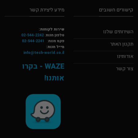
קישורים חשובים
מידע ליצירת קשר
שירות לקוחות:
השירותים שלנו
טלפון חנות
:
02-544-2242
פקס חנות
:
02-544-2241
תקנון האתר
מייל חנות:
info@tech-world.co.il
אודותינו
WAZE - בקרו
צור קשר
אותנו!