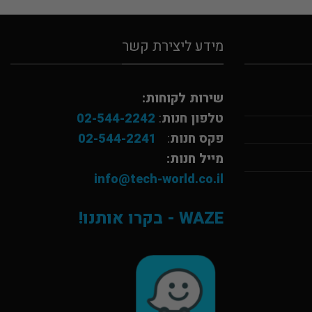
מידע ליצירת קשר
שירות לקוחות:
טלפון חנות
:
02-544-2242
פקס חנות
:
02-544-2241
מייל חנות:
info@tech-world.co.il
WAZE - בקרו אותנו!