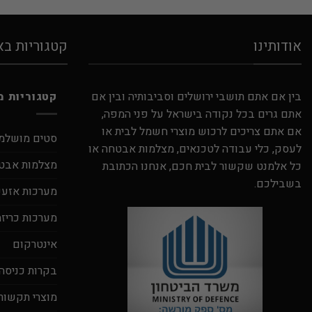
אודותינו
קטגוריות ב
בין אם אתם תושבי ירושלים וסביבותיה ובין אם
קטגוריות מ
אתם גרים בכל נקודה בישראל על פני המפה,
אם אתם צריכים לרכוש מוצרי חשמל לבית או
סטים מושלמ
לעסק, כלי עבודה לטכנאים, מצלמות אבטחה או
מצלמות אבט
כל אלמנט שקשור לבית חכם, אנחנו הכתובת
בשבילכם.
מערכות אזעקה
מערכות כריזה
אינטרקום
בקרות כניסה
מוצרי תקשור