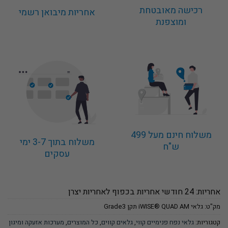
רכישה מאובטחת
אחריות מיבואן רשמי
ומוצפנת
משלוח חינם מעל 499
משלוח בתוך 3-7 ימי
ש"ח
עסקים
אחריות: 24 חודשי אחריות בכפוף לאחריות יצרן
מק"ט:
גלאי iWISE® QUAD AM תקן Grade3
קטגוריות:
גלאי נפח פנימיים קווי
,
גלאים קווים
,
כל המוצרים
,
מערכות אזעקה ומיגון