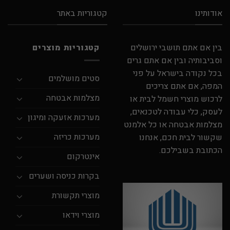
אודותינו
קטגוריות באתר
בין אם אתם תושבי ירושלים
קטגוריות מוצרים
וסביבותיה ובין אם אתם גרים
בכל נקודה בישראל על פני
סטים מושלמים
המפה, אם אתם צריכים
מצלמות אבטחה
לרכוש מוצרי חשמל לבית או
לעסק, כלי עבודה לטכנאים,
מערכות אזעקה ומיגון
מצלמות אבטחה או כל אלמנט
מערכות כריזה
שקשור לבית חכם, אנחנו
הכתובת בשבילכם.
אינטרקום
בקרות כניסה ושערים
מוצרי תקשורת
מוצרי וידאו