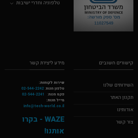
טלפוניה וחדרי ישיבות
קישורים חשובים
מידע ליצירת קשר
שירות לקוחות:
השירותים שלנו
טלפון חנות
:
02-544-2242
פקס חנות
:
02-544-2241
תקנון האתר
מייל חנות:
info@tech-world.co.il
אודותינו
WAZE - בקרו
צור קשר
אותנו!