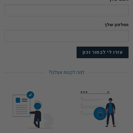
הטלפון שלך
למה לקנות אצלנו?