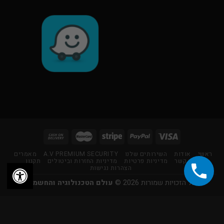
ראשי
אודות
השירותים שלנו
A.V PREMIUM SECURITY
מאמרים
צור קשר
מדיניות פרטיות
מדיניות החזרות וביטולים
תקנון
הצהרות נגישות
כל הזכויות שמורות 2026 ©
עולם הטכנולוגיה והחשמל