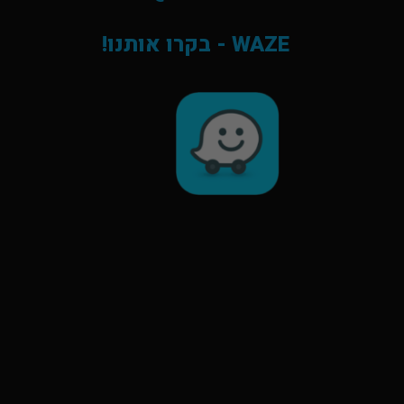
WAZE - בקרו אותנו!