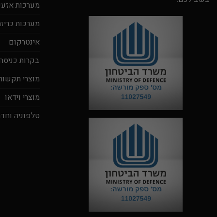
מערכות אזעקה
מערכות כריזה
אינטרקום
בקרות כניסה
מוצרי תקשור
מוצרי וידאו
טלפוניה וחדר