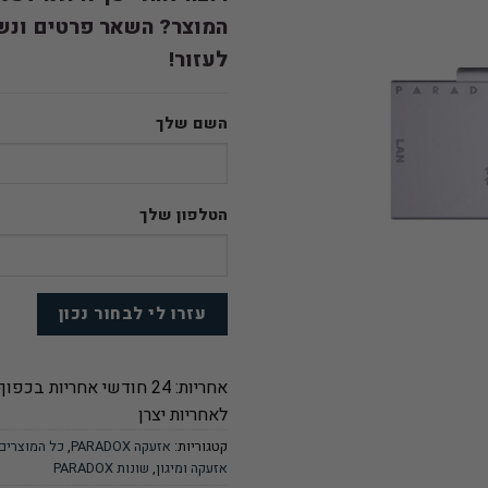
המוצר? השאר פרטים ונש
לעזור!
השם שלך
הטלפון שלך
אחריות: 24 חודשי אחריות בכפוף
לאחריות יצרן
קטגוריות:
אזעקה PARADOX
,
כל המוצרים
אזעקה ומיגון
,
שונות PARADOX