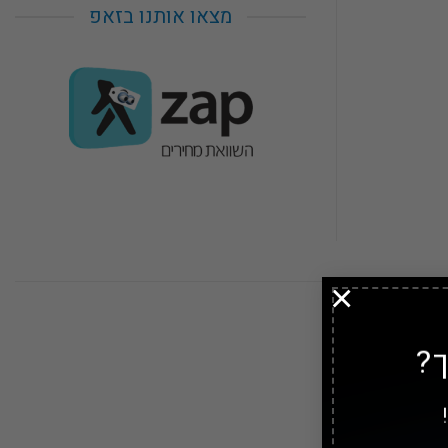
מצאו אותנו בזאפ
×
?