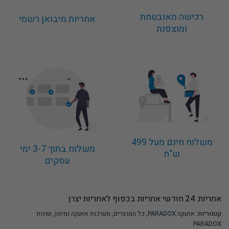
רכישה מאובטחת
אחריות מיבואן רשמי
ומוצפנת
משלוח חינם מעל 499
משלוח בתוך 3-7 ימי
ש"ח
עסקים
אחריות: 24 חודשי אחריות בכפוף לאחריות יצרן
קטגוריות:
אזעקה PARADOX
,
כל המוצרים
,
מערכות אזעקה ומיגון
,
שונות
PARADOX