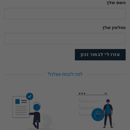
השם שלך
הטלפון שלך
למה לקנות אצלנו?