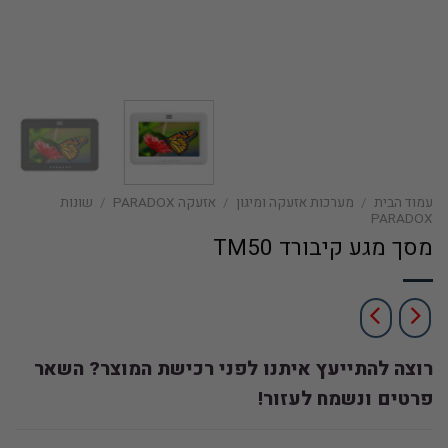
עמוד הבית
/
מערכות אזעקה ומיגון
/
אזעקה PARADOX
/
שונות
PARADOX
מסך מגע קיבורד TM50
רוצה להתייעץ איתנו לפני רכישת המוצר? השאר
פרטים ונשמח לעזור!