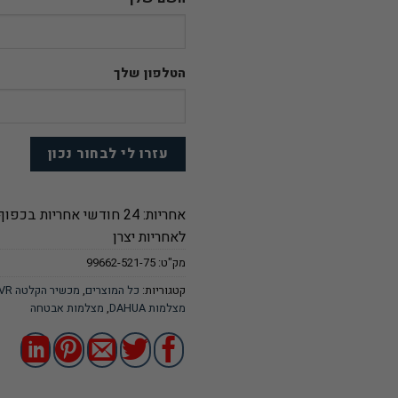
הטלפון שלך
אחריות: 24 חודשי אחריות בכפוף
לאחריות יצרן
מק"ט:
99662-521-75
קטגוריות:
כל המוצרים
,
מכשיר הקלטה DAHUA DVR
מצלמות DAHUA
,
מצלמות אבטחה