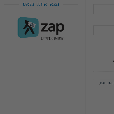
מצאו אותנו בזאפ
,