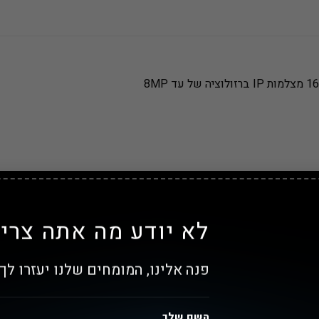
לא יודע מה אתה צריך
פנה אלינו, המומחים שלנו יעזרו לך!
השם שלך