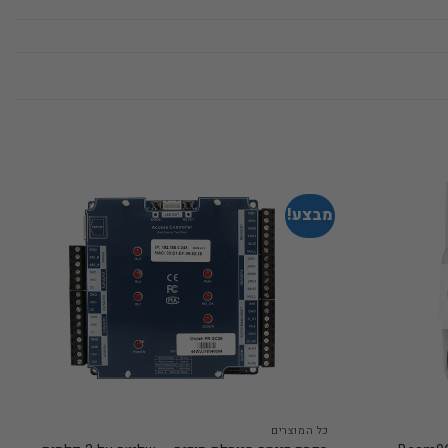
מבצע!
כל המוצרים