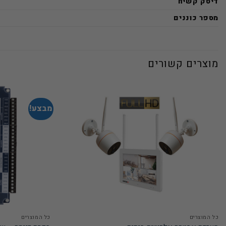
דיסק קשיח
מספר כוננים
מוצרים קשורים
מבצע!
כל המוצרים
כל המוצרים