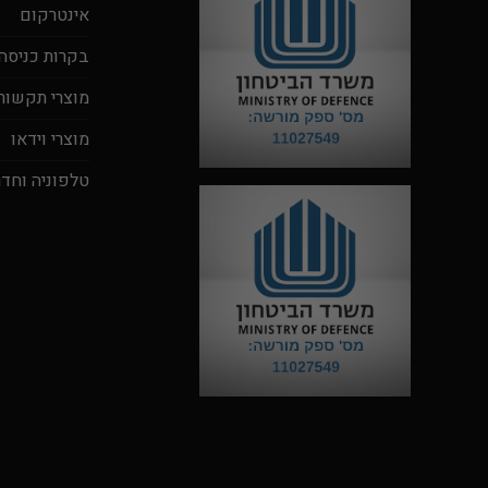
אינטרקום
בקרות כניסה
מוצרי תקשור
מוצרי וידאו
טלפוניה וחדר