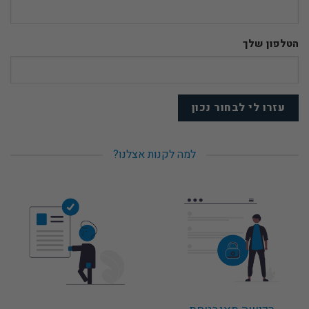
הטלפון שלך
למה לקנות אצלנו?