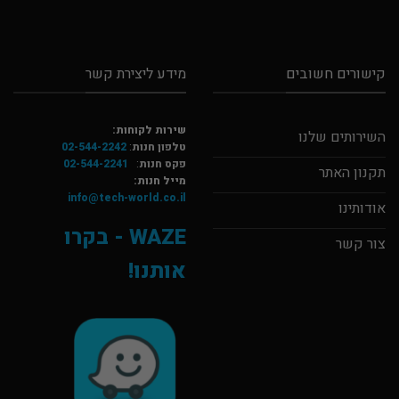
קישורים חשובים
מידע ליצירת קשר
שירות לקוחות:
השירותים שלנו
טלפון חנות
:
02-544-2242
פקס חנות
:
02-544-2241
תקנון האתר
מייל חנות:
info@tech-world.co.il
אודותינו
WAZE - בקרו
צור קשר
אותנו!