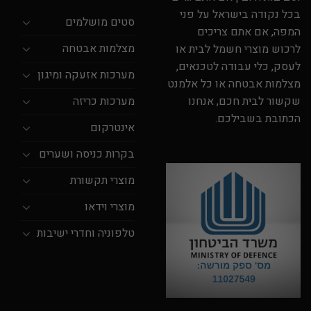
בכל נקודה בישראל על פני
סטים מושלמים
המפה, אם אתם צריכים
מצלמות אבטחה
לרכוש מוצרי חשמל לבית או
לעסק, כלי עבודה לטכנאים,
מערכות אזעקה ומיגון
מצלמות אבטחה או כל אלמנט
מערכות כריזה
שקשור לבית חכם, אנחנו
הכתובת בשבילכם.
אינטרקום
בקרות כניסה ושערים
מוצרי תקשורת
מוצרי וידאו
טלפוניה וחדרי ישיבות