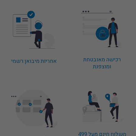
רכישה מאובטחת
אחריות מיבואן רשמי
ומוצפנת
משלוח חינם מעל 499