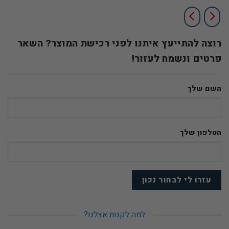
רוצה להתייעץ איתנו לפני רכישת המוצר? השאר
פרטים ונשמח לעזור!
השם שלך
הטלפון שלך
למה לקנות אצלנו?