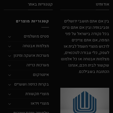
אודותינו
קטגוריות באתר
בין אם אתם תושבי ירושלים
קטגוריות מוצרים
וסביבותיה ובין אם אתם גרים
בכל נקודה בישראל על פני
סטים מושלמים
המפה, אם אתם צריכים
מצלמות אבטחה
לרכוש מוצרי חשמל לבית או
לעסק, כלי עבודה לטכנאים,
מערכות אזעקה ומיגון
מצלמות אבטחה או כל אלמנט
מערכות כריזה
שקשור לבית חכם, אנחנו
הכתובת בשבילכם.
אינטרקום
בקרות כניסה ושערים
מוצרי תקשורת
מוצרי וידאו