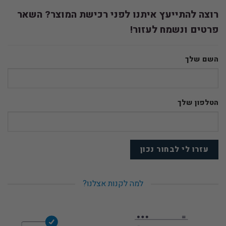
רוצה להתייעץ איתנו לפני רכישת המוצר? השאר
פרטים ונשמח לעזור!
השם שלך
הטלפון שלך
למה לקנות אצלנו?