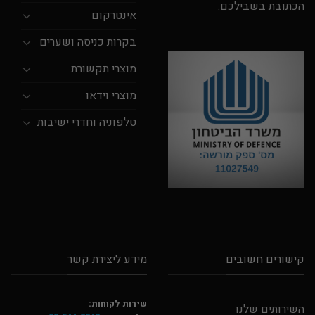
הכתובת בשבילכם.
אינטרקום
בקרות כניסה ושערים
מוצרי תקשורת
מוצרי וידאו
טלפוניה וחדרי ישיבות
קישורים חשובים
מידע ליצירת קשר
שירות לקוחות:
השירותים שלנו