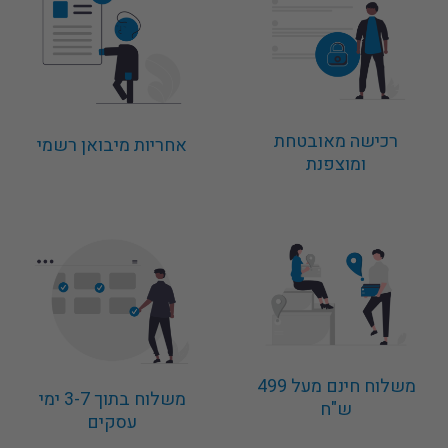
רכישה מאובטחת
אחריות מיבואן רשמי
ומוצפנת
משלוח חינם מעל 499
משלוח בתוך 3-7 ימי
ש"ח
עסקים