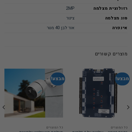
רזולוצית מצלמה
2MP
סוג מצלמה
צינור
אינפרה
אור לבן 40 מטר
מוצרים קשורים
מבצע!
מבצע!
כל המוצרים
כל המוצרים