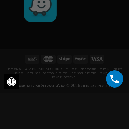
ראשי
אודות
השירותים שלנו
A.V PREMIUM SECURITY
מאמרים
צור קשר
מדיניות פרטיות
מדיניות החזרות וביטולים
תקנון
הצהרות נגישות
כל הזכויות שמורות 2026 ©
עולם הטכנולוגיה והחשמל