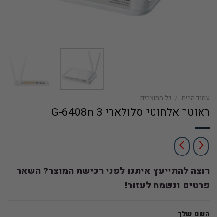
עמוד הבית
/
כל המוצרים
ראוטר אלחוטי סלולארי 3 G-6408n
רוצה להתייעץ איתנו לפני רכישת המוצר? השאר
פרטים ונשמח לעזור!
השם שלך