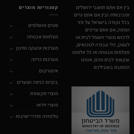
בין אם אתם תושבי ירושלים
קטגוריות מוצרים
וסביבותיה ובין אם אתם גרים
בכל נקודה בישראל על פני
סטים מושלמים
המפה, אם אתם צריכים
מצלמות אבטחה
לרכוש מוצרי חשמל לבית או
לעסק, כלי עבודה לטכנאים,
מערכות אזעקה ומיגון
מצלמות אבטחה או כל אלמנט
מערכות כריזה
שקשור לבית חכם, אנחנו
הכתובת בשבילכם.
אינטרקום
בקרות כניסה ושערים
מוצרי תקשורת
מוצרי וידאו
טלפוניה וחדרי ישיבות