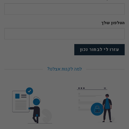
הטלפון שלך
למה לקנות אצלנו?