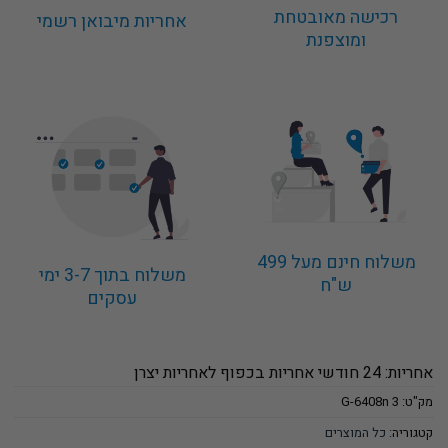
רכישה מאובטחת
אחריות מיבואן רשמי
ומוצפנת
משלוח חינם מעל 499
משלוח בתוך 3-7 ימי
ש"ח
עסקים
אחריות: 24 חודשי אחריות בכפוף לאחריות יצרן
מק"ט:
3 G-6408n
קטגוריה:
כל המוצרים