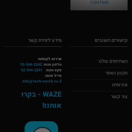
קישורים חשובים
מידע ליצירת קשר
שירות לקוחות:
השירותים שלנו
טלפון חנות
:
02-544-2242
פקס חנות
:
02-544-2241
תקנון האתר
מייל חנות:
info@tech-world.co.il
אודותינו
WAZE - בקרו
צור קשר
אותנו!