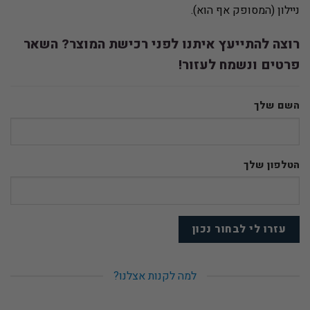
ניילון (המסופק אף הוא).
רוצה להתייעץ איתנו לפני רכישת המוצר? השאר
פרטים ונשמח לעזור!
השם שלך
הטלפון שלך
למה לקנות אצלנו?