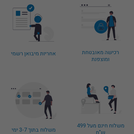
רכישה מאובטחת
אחריות מיבואן רשמי
ומוצפנת
משלוח חינם מעל 499
משלוח בתוך 3-7 ימי
ש"ח