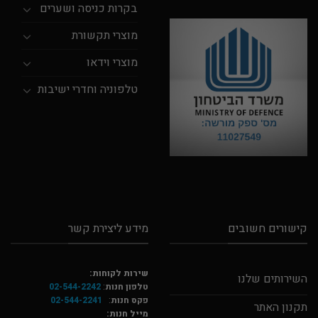
בקרות כניסה ושערים
מוצרי תקשורת
מוצרי וידאו
טלפוניה וחדרי ישיבות
קישורים חשובים
מידע ליצירת קשר
שירות לקוחות:
השירותים שלנו
טלפון חנות
:
02-544-2242
פקס חנות
:
02-544-2241
תקנון האתר
מייל חנות: