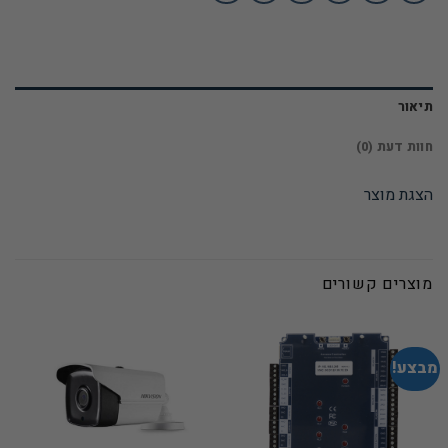
תיאור
חוות דעת (0)
הצגת מוצר
מוצרים קשורים
מבצע!