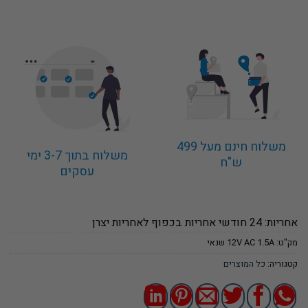
משלוח חינם מעל 499
משלוח בתוך 3-7 ימי
ש"ח
עסקים
אחריות: 24 חודשי אחריות בכפוף לאחריות יצרן
מק"ט:
12V AC 1.5A שנאי
קטגוריה:
כל המוצרים