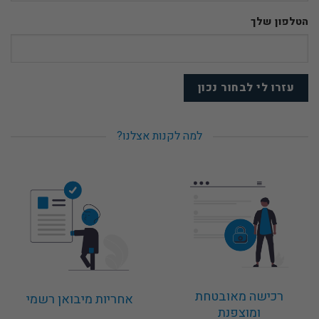
הטלפון שלך
למה לקנות אצלנו?
רכישה מאובטחת
אחריות מיבואן רשמי
ומוצפנת