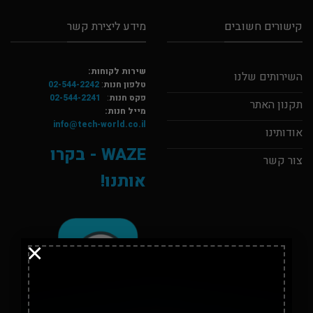
קישורים חשובים
מידע ליצירת קשר
שירות לקוחות:
השירותים שלנו
טלפון חנות
:
02-544-2242
פקס חנות
:
02-544-2241
תקנון האתר
מייל חנות:
info@tech-world.co.il
אודותינו
WAZE - בקרו
צור קשר
אותנו!
×