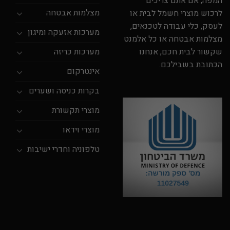
המפה, אם אתם צריכים
מצלמות אבטחה
לרכוש מוצרי חשמל לבית או
לעסק, כלי עבודה לטכנאים,
מערכות אזעקה ומיגון
מצלמות אבטחה או כל אלמנט
מערכות כריזה
שקשור לבית חכם, אנחנו
הכתובת בשבילכם.
אינטרקום
בקרות כניסה ושערים
מוצרי תקשורת
מוצרי וידאו
טלפוניה וחדרי ישיבות