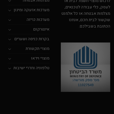
מצלמות אבטחה
לרכוש מוצרי חשמל לבית או
לעסק, כלי עבודה לטכנאים,
מערכות אזעקה ומיגון
מצלמות אבטחה או כל אלמנט
מערכות כריזה
שקשור לבית חכם, אנחנו
הכתובת בשבילכם.
אינטרקום
בקרות כניסה ושערים
מוצרי תקשורת
מוצרי וידאו
טלפוניה וחדרי ישיבות