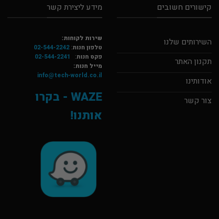
קישורים חשובים
מידע ליצירת קשר
שירות לקוחות:
השירותים שלנו
טלפון חנות
:
02-544-2242
פקס חנות
:
02-544-2241
תקנון האתר
מייל חנות:
info@tech-world.co.il
אודותינו
WAZE - בקרו
צור קשר
אותנו!