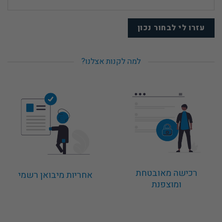
למה לקנות אצלנו?
רכישה מאובטחת
אחריות מיבואן רשמי
ומוצפנת