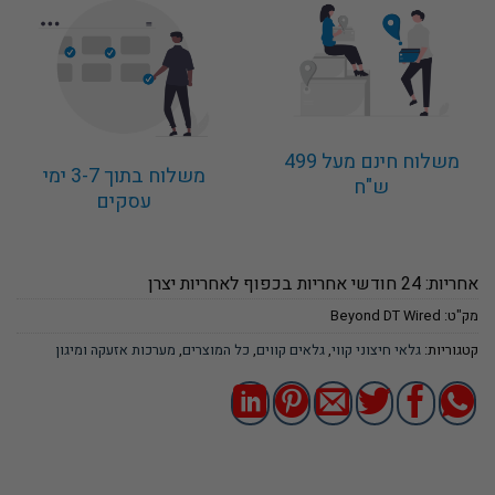
משלוח חינם מעל 499
משלוח בתוך 3-7 ימי
ש"ח
עסקים
אחריות: 24 חודשי אחריות בכפוף לאחריות יצרן
מק"ט:
Beyond DT Wired
קטגוריות:
גלאי חיצוני קווי
,
גלאים קווים
,
כל המוצרים
,
מערכות אזעקה ומיגון