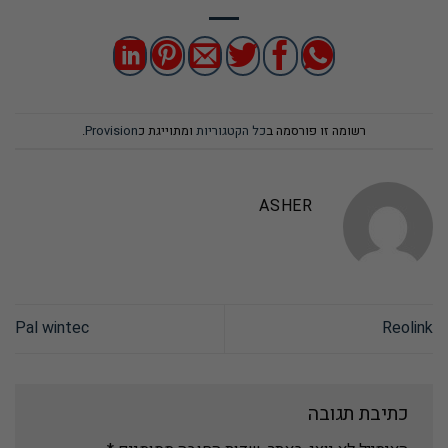
רשומה זו פורסמה ב
כל הקטגוריות
ומתוייגת כ
Provision
.
ASHER
Pal wintec
Reolink
כתיבת תגובה