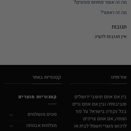
מה זה אומר פתיחת פורטים?
מה זה ראוטר?
תגובות
אין תגובות להציג.
אודותינו
קטגוריות באתר
בין אם אתם תושבי ירושלים
קטגוריות מוצרים
וסביבותיה ובין אם אתם גרים
בכל נקודה בישראל על פני
סטים מושלמים
המפה, אם אתם צריכים
מצלמות אבטחה
לרכוש מוצרי חשמל לבית או