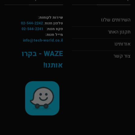
שירות לקוחות:
השירותים שלנו
טלפון חנות
:
02-544-2242
פקס חנות
:
02-544-2241
תקנון האתר
מייל חנות:
info@tech-world.co.il
אודותינו
WAZE - בקרו
צור קשר
אותנו!