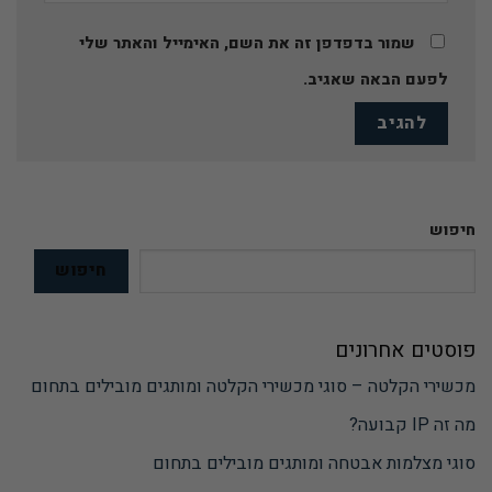
שמור בדפדפן זה את השם, האימייל והאתר שלי
לפעם הבאה שאגיב.
חיפוש
חיפוש
פוסטים אחרונים
מכשירי הקלטה – סוגי מכשירי הקלטה ומותגים מובילים בתחום
מה זה IP קבועה?
סוגי מצלמות אבטחה ומותגים מובילים בתחום