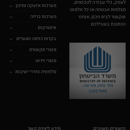
לעסק, כלי עבודה לטכנאים,
מערכות אזעקה ומיגון
מצלמות אבטחה או כל אלמנט
מערכות כריזה
שקשור לבית חכם, אנחנו
הכתובת בשבילכם.
אינטרקום
בקרות כניסה ושערים
מוצרי תקשורת
מוצרי וידאו
טלפוניה וחדרי ישיבות
קישורים חשובים
מידע ליצירת קשר