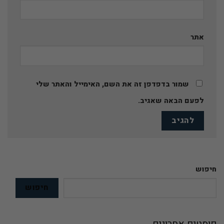
אתר
שמור בדפדפן זה את השם, האימייל והאתר שלי
לפעם הבאה שאגיב.
חיפוש
חיפוש
פוסטים אחרונים