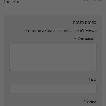
או לעסק?
כתיבת תגובה
האימייל לא יוצג באתר.
שדות החובה מסומנים
*
התגובה שלך
*
שם
*
אימייל
*