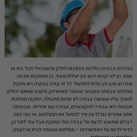
מצלמות אבטחה
הולכות והופכות לחלק אינטגראלי מכל בית או
עסק. הן לא יקרות היום והן יעילות מאוד, הן מספקות את מה
שנדרש מהן והן קלות לתפעול. כל זה קורה במקרה ויש מתקין
מצלמות אבטחה מקצועי שעומד מאחוריהן, מישהו שאתם יכולים
לסמוך עליו שעושה עבודה לא פחות ממעולה. התקנת מצלמות
אבטחה היא עבודה למקצוענים, עבודה עם אחריות שבסופה
אתם אמורים גם לדעת איך לתפעל את המצלמות. אז הנה כמה
דברים שחשוב לדעת על עבודה מול המתקין אבל עוד לפני כן,
כדאי לדעת על האפשרויות – מצלמות אבטחה לבית או לעסק