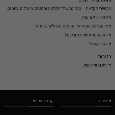
מכשירי הקלטה – סוגי מכשירי הקלטה ומותגים מובילים בתחום
מה זה IP קבועה?
סוגי מצלמות אבטחה ומותגים מובילים בתחום
מה זה אומר פתיחת פורטים?
מה זה ראוטר?
תגובות
אין תגובות להציג.
אודותינו
קטגוריות באתר