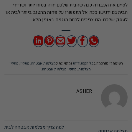
לסיים את העבודה ככה שהבית שלכם יהיה בטוח יותר ושדיירי
הבית גם ירגישו ככה. אל תתפשרו על פחות מהטוב ביותר לבית או
לעסק שלכם. הם צריכים להיות מוגנים באופן מלא.
רשומה זו פורסמה ב
כל הקטגוריות
ומתוייגת כ
מצלמות אבטחה
,
מתקין
,
מתקין
מצלמות
,
מתקין מצלמות אבטחה
.
ASHER
למה צריך מצלמות אבטחה לבית
מצלמת אבטחה