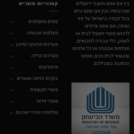
בין אם אתם תושבי ירושלים
קטגוריות מוצרים
וסביבותיה ובין אם אתם גרים
בכל נקודה בישראל על פני
סטים מושלמים
המפה, אם אתם צריכים
מצלמות אבטחה
לרכוש מוצרי חשמל לבית או
לעסק, כלי עבודה לטכנאים,
מערכות אזעקה ומיגון
מצלמות אבטחה או כל אלמנט
מערכות כריזה
שקשור לבית חכם, אנחנו
הכתובת בשבילכם.
אינטרקום
בקרות כניסה ושערים
מוצרי תקשורת
מוצרי וידאו
טלפוניה וחדרי ישיבות