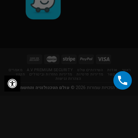
ראשי
אודות
השירותים שלנו
A.V PREMIUM SECURITY
מאמרים
צור קשר
מדיניות פרטיות
מדיניות החזרות וביטולים
תקנון
הצהרות נגישות
כל הזכויות שמורות 2026 ©
עולם הטכנולוגיה והחשמל